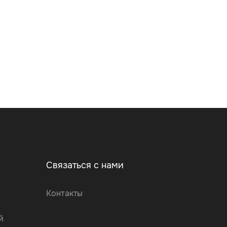
Связаться с нами
Контакты
й