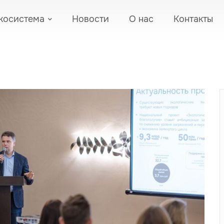
косистема
Новости
О нас
Контакты