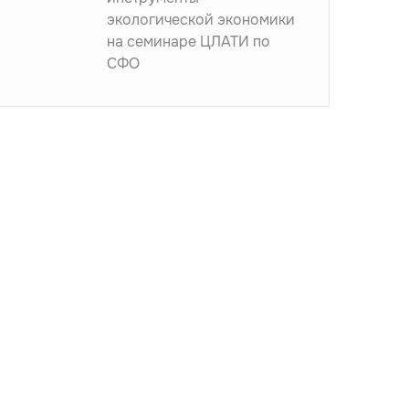
экологической экономики
на семинаре ЦЛАТИ по
СФО