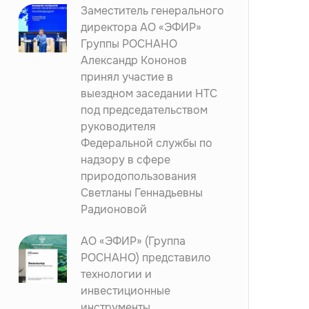
Заместитель генерального
директора АО «ЭФИР»
Группы РОСНАНО
Александр Кононов
принял участие в
выездном заседании НТС
под председательством
руководителя
Федеральной службы по
надзору в сфере
природопользования
Светланы Геннадьевны
Радионовой
АО «ЭФИР» (Группа
РОСНАНО) представило
технологии и
инвестиционные
инструменты