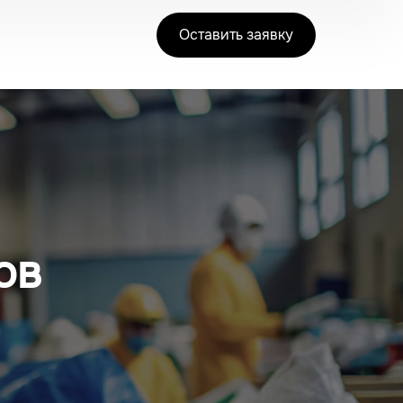
Оставить заявку
ов