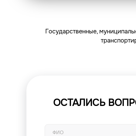
Государственные, муниципальн
транспорти
ОСТАЛИСЬ ВОП