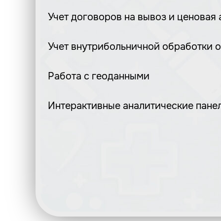
Учет договоров на вывоз и ценовая
Учет внутрибольничной обработки 
Работа с геоданными
Интерактивные аналитические панел