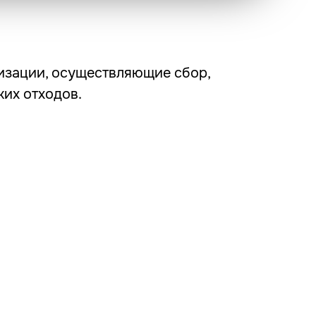
низации, осуществляющие сбор,
их отходов.