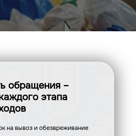
ь обращения –
каждого этапа
ходов
к на вывоз и обезвреживание