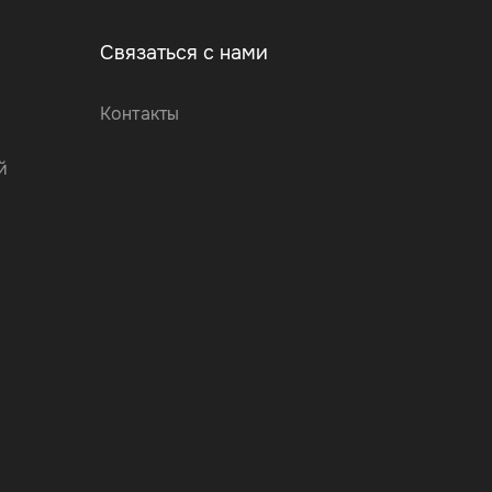
Связаться с нами
Контакты
й