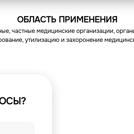
ОБЛАСТЬ ПРИМЕНЕНИЯ
ые, частные медицинские организации, орга
рование, утилизацию и захоронение медицинск
РОСЫ?