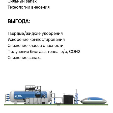
Сильный запах
Технологии внесения
ВЫГОДА:
Твердые/жидкие удобрения
Ускорение компостирования
Снижение класса опасности
Получение биогаза, тепла, э/э, COH2
Снижение запаха