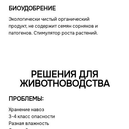
БИОУДОБРЕНИЕ
Экологически чистый органический
продукт, не содержит семян сорняков и
патогенов. Стимулятор роста растений.
РЕШЕНИЯ ДЛЯ
ЖИВОТНОВОДСТВА
ПРОБЛЕМЫ:
Хранение навоз
3-4 класс опасности
Разная влажность