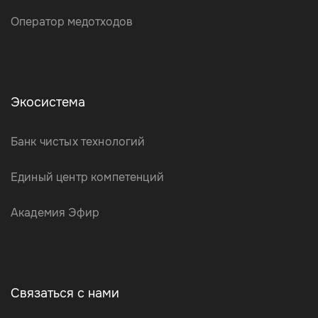
Оператор медотходов
Экосистема
Банк чистых технологий
Единый центр компетенций
Академия Эфир
Связаться с нами