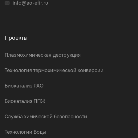
info@ao-efir.ru
Проекты
Плазмохимическая деструкция
Технология термохимической конверсии
Биокатализ РАО
Биокатализ ППЖ
Служба химической безопасности
Технологии Воды