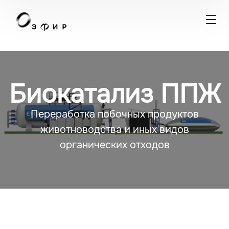
Биокатализ ППЖ
Переработка побочных продуктов
животноводства и иных видов
органических отходов