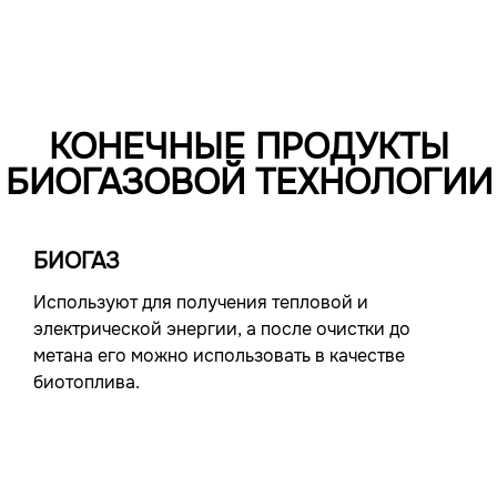
КОНЕЧНЫЕ ПРОДУКТЫ
БИОГАЗОВОЙ ТЕХНОЛОГИИ
БИОГАЗ
Используют для получения тепловой и
электрической энергии, а после очистки до
метана его можно использовать в качестве
биотоплива.