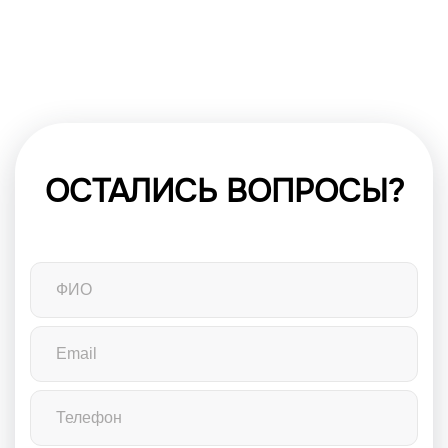
ОСТАЛИСЬ ВОПРОСЫ?