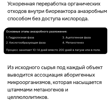
Ускоренная переработка органических
отходов внутри биореактора анаэробным
способом без доступа кислорода.
Из исходного сырья под каждый объект
выводится ассоциация аборигенных
микроорганизмов, которая насыщается
штаммами метаногенов и
целлюлолитиков.