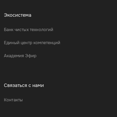
Экосистема
Банк чистых технологий
Единый центр компетенций
Академия Эфир
Связаться с нами
Контакты