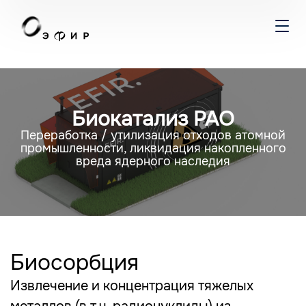
Биокатализ РАО
Переработка / утилизация отходов атомной
промышленности, ликвидация накопленного
вреда ядерного наследия
Биосорбция
Извлечение и концентрация тяжелых