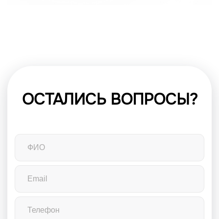
ОСТАЛИСЬ ВОПРОСЫ?