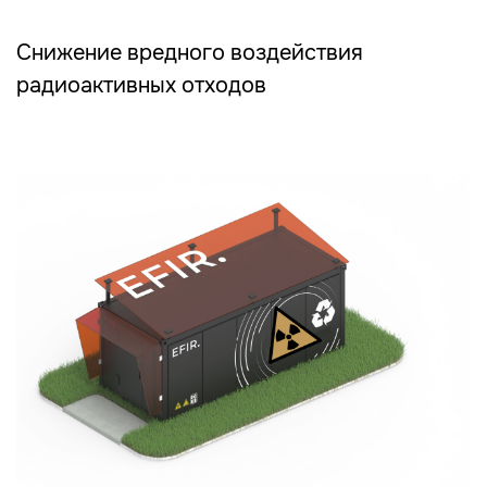
Снижение вредного воздействия
радиоактивных отходов