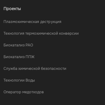
Проекты
Плазмохимическая деструкция
Технология термохимической конверсии
Биокатализ РАО
Биокатализ ППЖ
Служба химической безопасности
Технологии Воды
Оператор медотходов