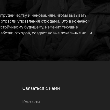
трудничеству и инновациям, чтобы вызывать
отрасли управления отходами. Это в конечном
 устойчивому будущему, изменит текущие
аботки отходов, создаст новые локальные ниши
Связаться с нами
Контакты