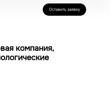
Оставить заявку
вая компания,
нологические