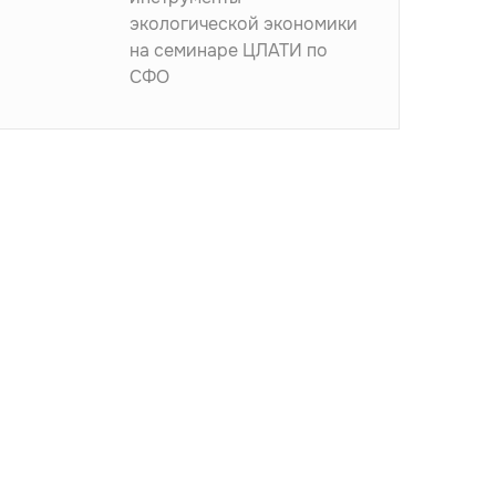
экологической экономики
на семинаре ЦЛАТИ по
СФО