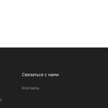
Связаться с нами
Контакты
й