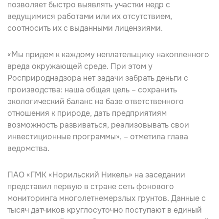
позволяет быстро выявлять участки недр с
ведущимися работами или их отсутствием,
соотносить их с выданными лицензиями.
«Мы придем к каждому неплательщику накопленного
вреда окружающей среде. При этом у
Росприроднадзора нет задачи забрать деньги с
производства: наша общая цель – сохранить
экологический баланс на базе ответственного
отношения к природе, дать предприятиям
возможность развиваться, реализовывать свои
инвестиционные программы», – отметила глава
ведомства.
ПАО «ГМК «Норильский Никель» на заседании
представил первую в стране сеть фонового
мониторинга многолетнемерзлых грунтов. Данные с
тысяч датчиков круглосуточно поступают в единый