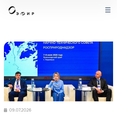
09.07.2026