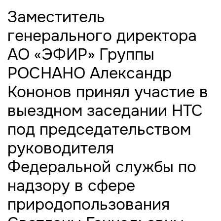
Заместитель
генерального директора
АО «ЭФИР» Группы
РОСНАНО Александр
Кононов принял участие в
выездном заседании НТС
под председательством
руководителя
Федеральной службы по
надзору в сфере
природопользования