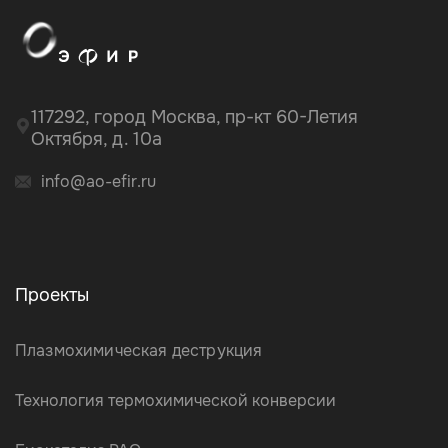
117292, город Москва, пр-кт 60-Летия
Октября, д. 10а
info@ao-efir.ru
Проекты
Плазмохимическая деструкция
Технология термохимической конверсии