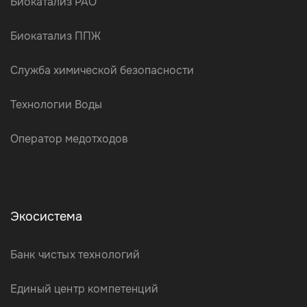
Биокатализ РАО
Биокатализ ППЖ
Служба химической безопасности
Технологии Воды
Оператор медотходов
Экосистема
Банк чистых технологий
Единый центр компетенций