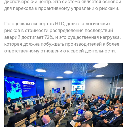
диспетчерский центр. Эта система является основой
для перехода к проактивному управлению рисками.
По оценкам экспертов НТС, доля экологических
рисков в стоимости распределения последствий
аварий достигает 72%, и это существенная нагрузка,
которая должна побуждать производителей к более
ответственному отношению к своей деятельности.