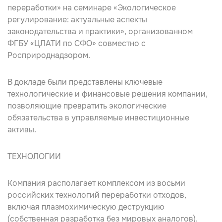
переработки» на семинаре «Экологическое
регулирование: актуальные аспекты
законодательства и практики», организованном
ФГБУ «ЦЛАТИ по СФО» совместно с
Росприроднадзором.
В докладе были представлены ключевые
технологические и финансовые решения компании,
позволяющие превратить экологические
обязательства в управляемые инвестиционные
активы.
ТЕХНОЛОГИИ
Компания располагает комплексом из восьми
российских технологий переработки отходов,
включая плазмохимическую деструкцию
(собственная разработка без мировых аналогов),