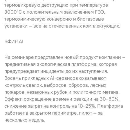
термовихревую деструкцию при температуре
3000°C с положительным заключением ГЭЭ,
термохимическую конверсию и биогазовые
установки — все на отечественных комплектующих.
ЭФИР AI
На семинаре представлен новый продукт компании —
предиктивная экологическая платформа, которая
предупреждает инциденты до их наступления.
Восемь прикладных AI-сервисов охватывают
контроль свалок, выбросов, сбросов, лесных
пожаров, незаконных рубок и полигонного метана.
Эффект: сокращение времени реакции на 30–60%,
снижение затрат на контроль на 10–25%. Платформа
работает в закрытом периметре, пилот — за
несколько недель.