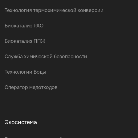
Технология термохимической конверсии
Биокатализ РАО
Биокатализ ППЖ
Служба химической безопасности
Технологии Воды
Оператор медотходов
Экосистема