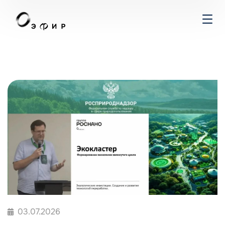
03.07.2026