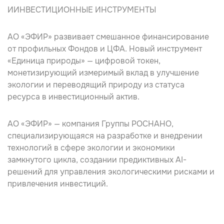
ИИНВЕСТИЦИОННЫЕ ИНСТРУМЕНТЫ
АО «ЭФИР» развивает смешанное финансирование
от профильных Фондов и ЦФА. Новый инструмент
«Единица природы» — цифровой токен,
монетизирующий измеримый вклад в улучшение
экологии и переводящий природу из статуса
ресурса в инвестиционный актив.
АО «ЭФИР» — компания Группы РОСНАНО,
специализирующаяся на разработке и внедрении
технологий в сфере экологии и экономики
замкнутого цикла, создании предиктивных AI-
решений для управления экологическими рисками и
привлечения инвестиций.