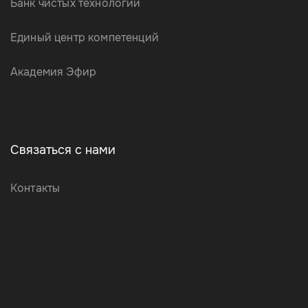
Банк чистых технологий
Единый центр компетенций
Академия Эфир
Связаться с нами
Контакты