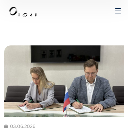
03.06.2026