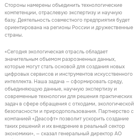
Стороны намерены объединить технологические
компетенции, отраслевую экспертизу и научную
базу. Деятельность совместного предприятия будет
ориентирована на регионы России и дружественные
страны.
«Сегодня экологическая отрасль обладает
значительным объемом разрозненных данных,
которые могут стать основой для создания новых
цифровых сервисов и инструментов искусственного
интеллекта. Наша задача — сформировать среду,
объединяющую данные, научную экспертизу и
современные технологии для решения практических
задач в сфере обращения с отходами, экологической
безопасности и природопользования. Партнерство с
компанией «Деасофт» позволит ускорить создание
таких решений и их внедрение в реальный сектор
экономики», — сказал генеральный директор АО