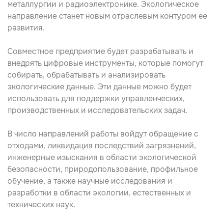
металлургии и радиоэлектронике. Экологическое
направление станет новым отраслевым контуром ее
развития.
Совместное предприятие будет разрабатывать и
внедрять цифровые инструменты, которые помогут
собирать, обрабатывать и анализировать
экологические данные. Эти данные можно будет
использовать для поддержки управленческих,
производственных и исследовательских задач.
В число направлений работы войдут обращение с
отходами, ликвидация последствий загрязнений,
инженерные изыскания в области экологической
безопасности, природопользование, профильное
обучение, а также научные исследования и
разработки в области экологии, естественных и
технических наук.