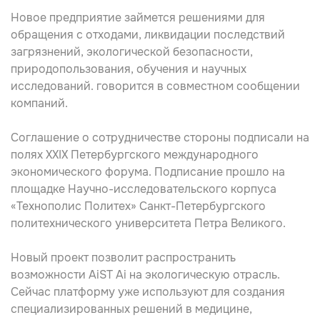
Новое предприятие займется решениями для
обращения с отходами, ликвидации последствий
загрязнений, экологической безопасности,
природопользования, обучения и научных
исследований. говорится в совместном сообщении
компаний.
Соглашение о сотрудничестве стороны подписали на
полях XXIX Петербургского международного
экономического форума. Подписание прошло на
площадке Научно-исследовательского корпуса
«Технополис Политех» Санкт-Петербургского
политехнического университета Петра Великого.
Новый проект позволит распространить
возможности AiST Ai на экологическую отрасль.
Сейчас платформу уже используют для создания
специализированных решений в медицине,