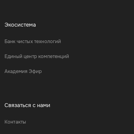
Экосистема
Банк чистых технологий
Единый центр компетенций
Академия Эфир
Связаться с нами
Контакты