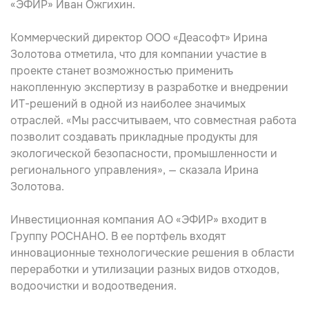
«ЭФИР» Иван Ожгихин.
Коммерческий директор ООО «Деасофт» Ирина
Золотова отметила, что для компании участие в
проекте станет возможностью применить
накопленную экспертизу в разработке и внедрении
ИТ-решений в одной из наиболее значимых
отраслей. «Мы рассчитываем, что совместная работа
позволит создавать прикладные продукты для
экологической безопасности, промышленности и
регионального управления», — сказала Ирина
Золотова.
Инвестиционная компания АО «ЭФИР» входит в
Группу РОСНАНО. В ее портфель входят
инновационные технологические решения в области
переработки и утилизации разных видов отходов,
водоочистки и водоотведения.