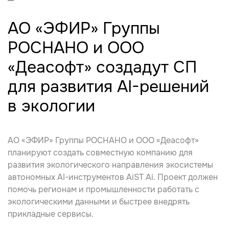
АО «ЭФИР» Группы
РОСНАНО и ООО
«Деасофт» создадут СП
для развития AI-решений
в экологии
АО «ЭФИР» Группы РОСНАНО и ООО «Деасофт»
планируют создать совместную компанию для
развития экологического направления экосистемы
автономных AI-инструментов AiST Ai. Проект должен
помочь регионам и промышленности работать с
экологическими данными и быстрее внедрять
прикладные сервисы.