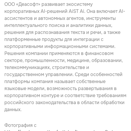
ООО «Деасофт» развивает экосистему
корпоративных AI-решений AiST Ai. Она включает AI-
ассистентов и автономных агентов, инструменты
интеллектуального поиска и аналитики данных,
решения для распознавания текста и речи, а также
платформенные продукты для интеграции с
корпоративными информационными системами.
Решения компании применяются в финансовом
секторе, промышленности, медицине, образовании,
телекоммуникациях, строительстве и
государственном управлении. Среди особенностей
платформы компания называет собственные
языковые модели, возможность развертывания в
корпоративном контуре и соответствие требованиям
российского законодательства в области обработки
данных.
Фотография с