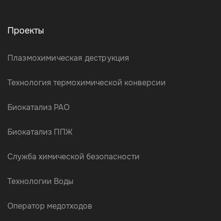
Проекты
Плазмохимическая деструкция
Технология термохимической конверсии
Биокатализ РАО
Биокатализ ППЖ
Служба химической безопасности
Технологии Воды
Оператор медотходов