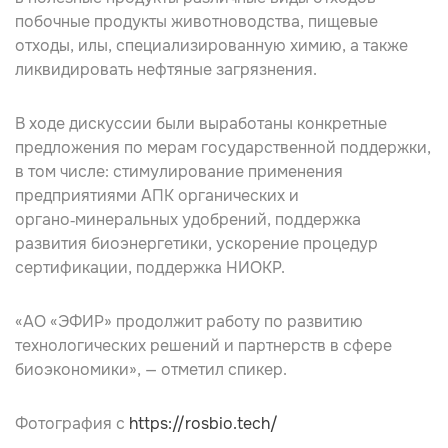
побочные продукты животноводства, пищевые
отходы, илы, специализированную химию, а также
ликвидировать нефтяные загрязнения.
В ходе дискуссии были выработаны конкретные
предложения по мерам государственной поддержки,
в том числе: стимулирование применения
предприятиями АПК органических и
органо‑минеральных удобрений, поддержка
развития биоэнергетики, ускорение процедур
сертификации, поддержка НИОКР.
«АО «ЭФИР» продолжит работу по развитию
технологических решений и партнерств в сфере
биоэкономики», — отметил спикер.
Фотография с
https://rosbio.tech/