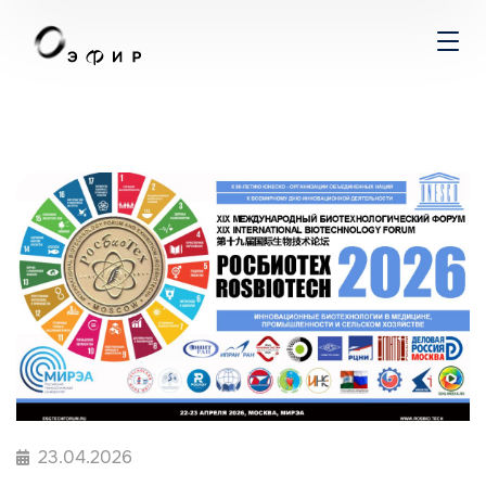
23.04.2026