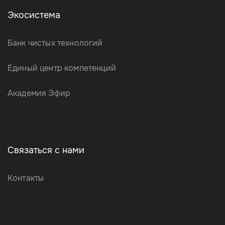
Экосистема
Банк чистых технологий
Единый центр компетенций
Академия Эфир
Связаться с нами
Контакты