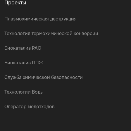
Проекты
Плазмохимическая деструкция
Технология термохимической конверсии
Биокатализ РАО
Биокатализ ППЖ
Служба химической безопасности
Технологии Воды
Оператор медотходов