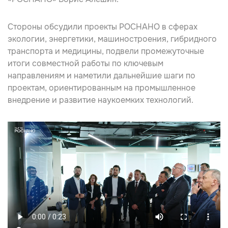
Стороны обсудили проекты РОСНАНО в сферах
экологии, энергетики, машиностроения, гибридного
транспорта и медицины, подвели промежуточные
итоги совместной работы по ключевым
направлениям и наметили дальнейшие шаги по
проектам, ориентированным на промышленное
внедрение и развитие наукоемких технологий.