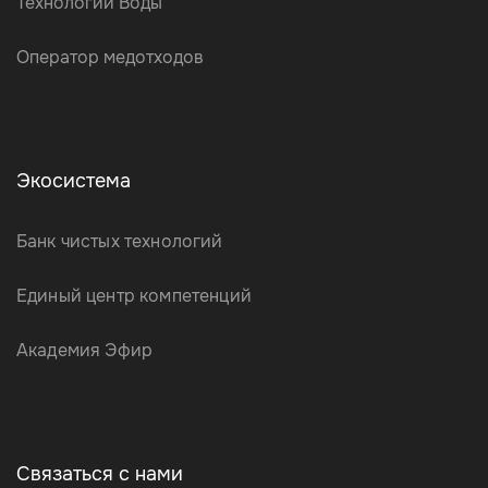
Технологии Воды
Оператор медотходов
Экосистема
Банк чистых технологий
Единый центр компетенций
Академия Эфир
Связаться с нами