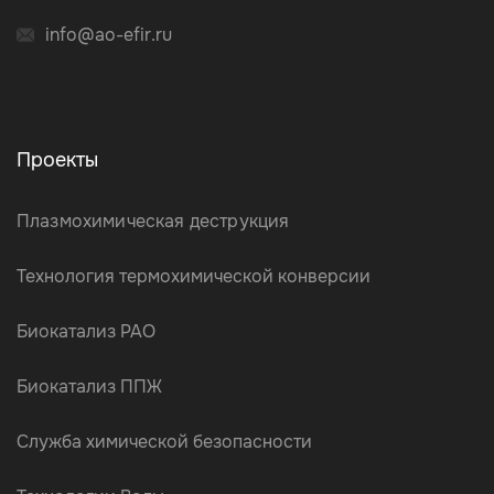
info@ao-efir.ru
Проекты
Плазмохимическая деструкция
Технология термохимической конверсии
Биокатализ РАО
Биокатализ ППЖ
Служба химической безопасности