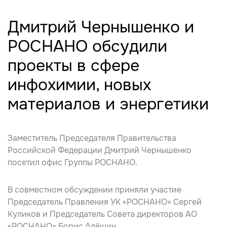
Дмитрий Чернышенко и
РОСНАНО обсудили
проекты в сфере
инфохимии, новых
материалов и энергетики
Заместитель Председателя Правительства
Российской Федерации Дмитрий Чернышенко
посетил офис Группы РОСНАНО.
В совместном обсуждении приняли участие
Председатель Правления УК «РОСНАНО» Сергей
Куликов и Председатель Совета директоров АО
«РОСНАНО» Борис Алёшин.