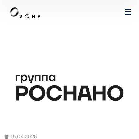
15.04.2026