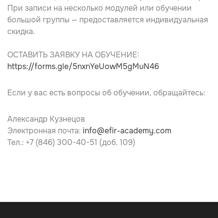
При записи на несколько модулей или обучении
большой группы — предоставляется индивидуальная
скидка.
ОСТАВИТЬ ЗАЯВКУ НА ОБУЧЕНИЕ:
https://forms.gle/5nxnYeUowM5gMuN46
Если у вас есть вопросы об обучении, обращайтесь:
Александр Кузнецов
Электронная почта:
info@efir-academy.com
Тел.: +7 (846) 300-40-51 (доб. 109)