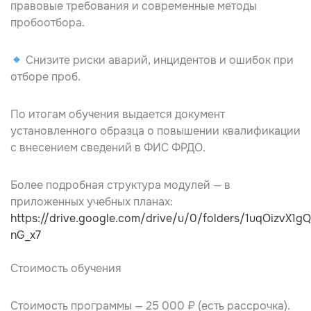
правовые требования и современные методы
пробоотбора.
Снизите риски аварий, инцидентов и ошибок при
отборе проб.
По итогам обучения выдается документ
установленного образца о повышении квалификации
с внесением сведений в ФИС ФРДО.
Более подробная структура модулей — в
приложенных учебных планах:
https://drive.google.com/drive/u/0/folders/1uqOizvX1
nG_x7
Стоимость обучения
Стоимость программы — 25 000 ₽ (есть рассрочка).