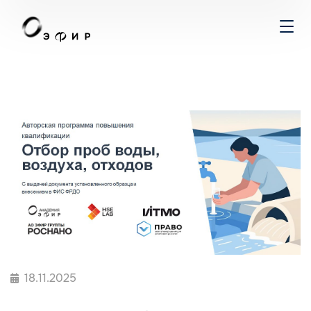
18.11.2025