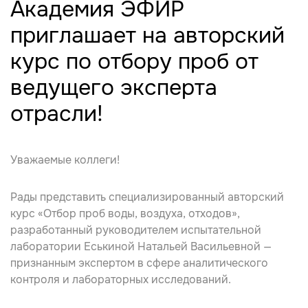
Академия ЭФИР
приглашает на авторский
курс по отбору проб от
ведущего эксперта
отрасли!
Уважаемые коллеги!
Рады представить специализированный авторский
курс «Отбор проб воды, воздуха, отходов»,
разработанный руководителем испытательной
лаборатории Еськиной Натальей Васильевной —
признанным экспертом в сфере аналитического
контроля и лабораторных исследований
.