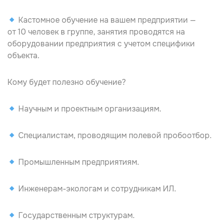
Кастомное обучение на вашем предприятии —
от 10 человек в группе, занятия проводятся на
оборудовании предприятия с учетом специфики
объекта.
Кому будет полезно обучение?
Научным и проектным организациям.
Специалистам, проводящим полевой пробоотбор.
Промышленным предприятиям.
Инженерам-экологам и сотрудникам ИЛ.
Государственным структурам.