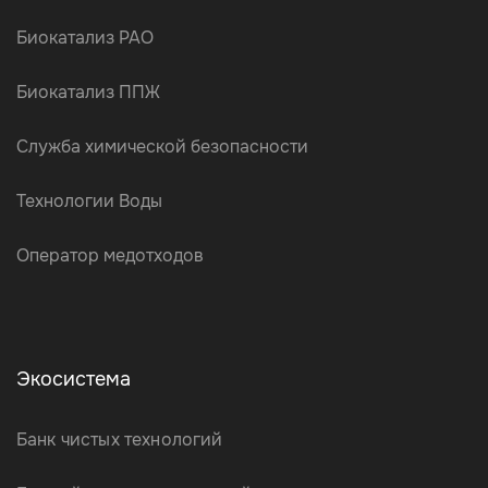
Биокатализ РАО
Биокатализ ППЖ
Служба химической безопасности
Технологии Воды
Оператор медотходов
Экосистема
Банк чистых технологий