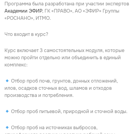
Программа была разработана при участии экспертов
Академии ЭФИР
, ГК «ПРАВО», АО «ЭФИР» Группы
«РОСНАНО», ИТМО
.
Что входит в курс
?
Курс включает 3 самостоятельных модуля, которые
можно пройти отдельно или объединить в единый
комплекс:
Отбор проб почв, грунтов, донных отложений,
илов, осадков сточных вод, шламов и отходов
производства и потребления.
Отбор проб питьевой, природной и сточной воды.
Отбор проб на источниках выбросов,