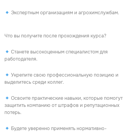
Экспертным организациям и агрохимслужбам.
Что вы получите после прохождения курса?
Станете высокоценным специалистом для
работодателя.
Укрепите свою профессиональную позицию и
выделитесь среди коллег.
Освоите практические навыки, которые помогут
защитить компанию от штрафов и репутационных
потерь.
Будете уверенно применять нормативно-