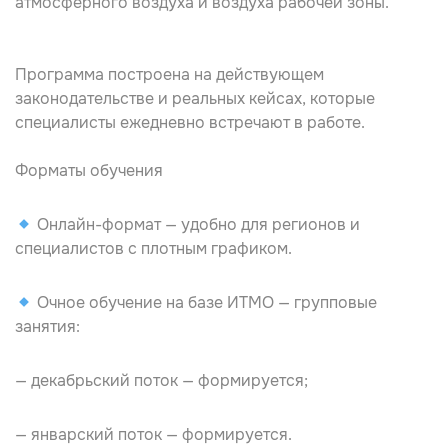
атмосферного воздуха и воздуха рабочей зоны.
Программа построена на действующем
законодательстве и реальных кейсах, которые
специалисты ежедневно встречают в работе.
Форматы обучения
Онлайн-формат — удобно для регионов и
специалистов с плотным графиком.
Очное обучение на базе ИТМО — групповые
занятия:
—
декабрьский поток — формируется;
—
январский поток — формируется.