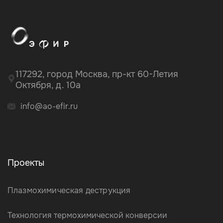
117292, город Москва, пр-кт 60-Летия
Октября, д. 10а
info@ao-efir.ru
Проекты
Плазмохимическая деструкция
Технология термохимической конверсии