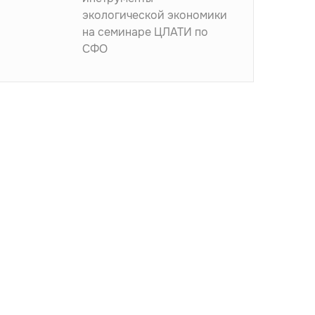
экологической экономики
на семинаре ЦЛАТИ по
СФО