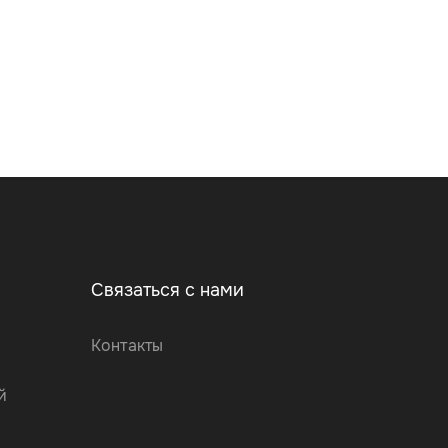
Связаться с нами
Контакты
й