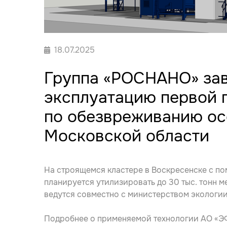
18.07.2025
Группа «РОСНАНО» зав
эксплуатацию первой 
по обезвреживанию ос
Московской области
На строящемся кластере в Воскресенске с п
планируется утилизировать до 30 тыс. тонн м
ведутся совместно с министерством экологи
Подробнее о применяемой технологии АО «