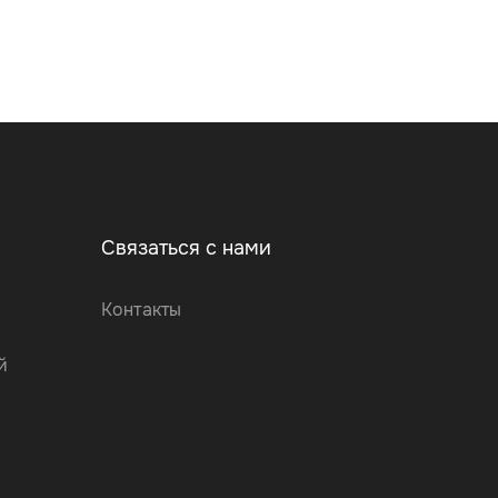
Связаться с нами
Контакты
й