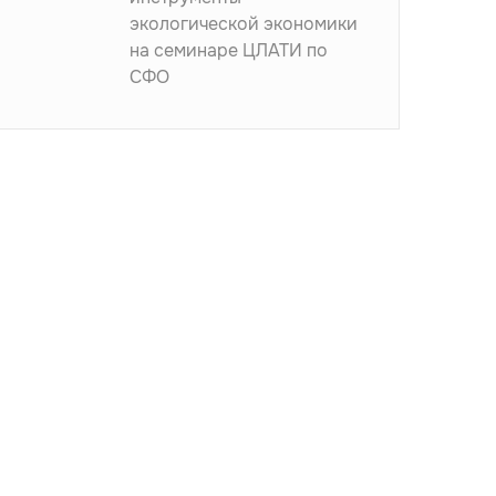
экологической экономики
на семинаре ЦЛАТИ по
СФО