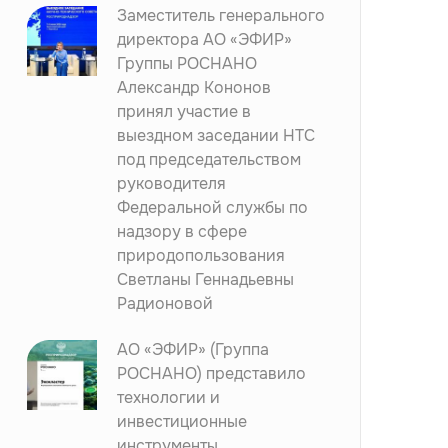
Заместитель генерального
директора АО «ЭФИР»
Группы РОСНАНО
Александр Кононов
принял участие в
выездном заседании НТС
под председательством
руководителя
Федеральной службы по
надзору в сфере
природопользования
Светланы Геннадьевны
Радионовой
АО «ЭФИР» (Группа
РОСНАНО) представило
технологии и
инвестиционные
инструменты