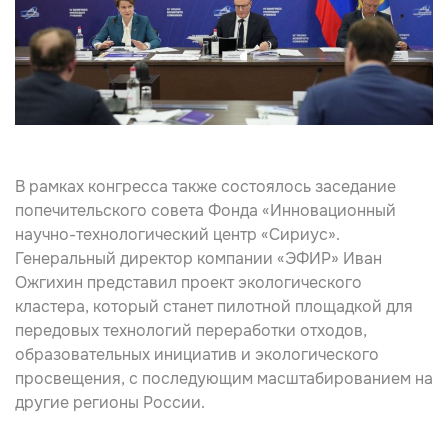
В рамках конгресса также состоялось заседание
попечительского совета Фонда «Инновационный
научно-технологический центр «Сириус».
Генеральный директор компании «ЭФИР» Иван
Ожгихин представил проект экологического
кластера, который станет пилотной площадкой для
передовых технологий переработки отходов,
образовательных инициатив и экологического
просвещения, с последующим масштабированием на
другие регионы России.