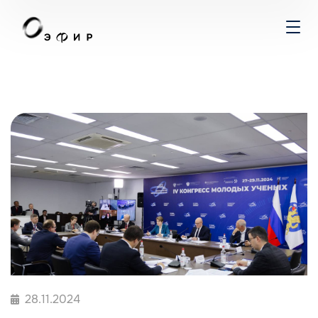
28.11.2024