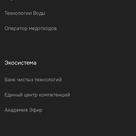
Технологии Воды
Оператор медотходов
Экосистема
Банк чистых технологий
Единый центр компетенций
Академия Эфир