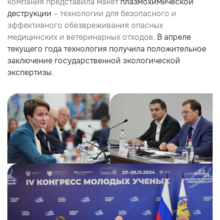
компания представила макет
плазмохимической
деструкции
– технологии для безопасного и
эффективного обезвреживания опасных
медицинских и ветеринарных отходов.
В апреле
текущего года технология получила положительное
заключение государственной экологической
экспертизы
.