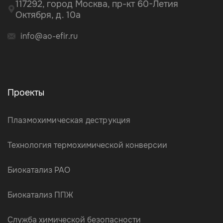
117292, город Москва, пр-кт 60-Летия
Октября, д. 10а
info@ao-efir.ru
Проекты
Плазмохимическая деструкция
Технология термохимической конверсии
Биокатализ РАО
Биокатализ ППЖ
Служба химической безопасности