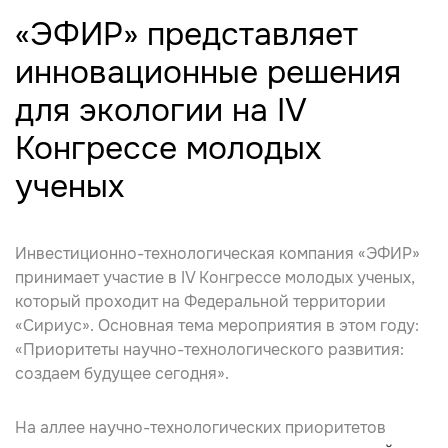
«ЭФИР» представляет
инновационные решения
для экологии на IV
Конгрессе молодых
ученых
Инвестиционно-технологическая компания «ЭФИР»
принимает участие в IV Конгрессе молодых ученых,
который проходит на Федеральной территории
«Сириус». Основная тема мероприятия в этом году:
«Приоритеты научно-технологического развития:
создаем будущее сегодня».
На аллее научно-технологических приоритетов