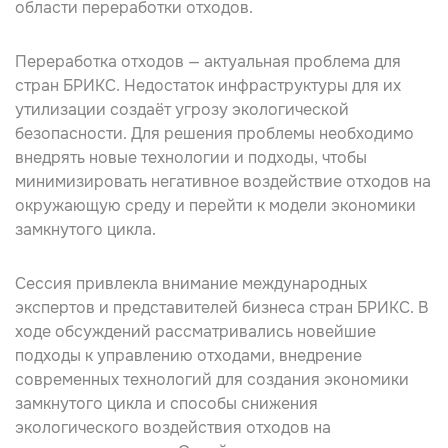
области переработки отходов.
Переработка отходов — актуальная проблема для
стран БРИКС. Недостаток инфраструктуры для их
утилизации создаёт угрозу экологической
безопасности. Для решения проблемы необходимо
внедрять новые технологии и подходы, чтобы
минимизировать негативное воздействие отходов на
окружающую среду и перейти к модели экономики
замкнутого цикла.
Сессия привлекла внимание международных
экспертов и представителей бизнеса стран БРИКС. В
ходе обсуждений рассматривались новейшие
подходы к управлению отходами, внедрение
современных технологий для создания экономики
замкнутого цикла и способы снижения
экологического воздействия отходов на