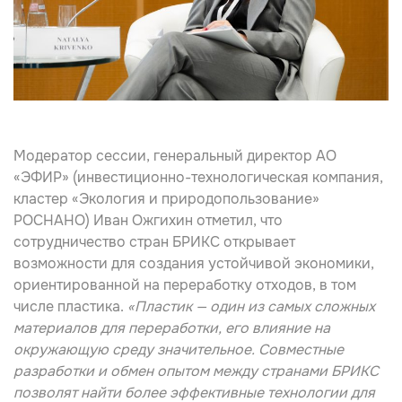
Модератор сессии, генеральный директор АО
«ЭФИР» (инвестиционно-технологическая компания,
кластер «Экология и природопользование»
РОСНАНО)
Иван Ожгихин
отметил, что
сотрудничество стран БРИКС открывает
возможности для создания устойчивой экономики,
ориентированной на переработку отходов, в том
числе пластика.
«Пластик — один из самых сложных
материалов для переработки, его влияние на
окружающую среду значительное. Совместные
разработки и обмен опытом между странами БРИКС
позволят найти более эффективные технологии для