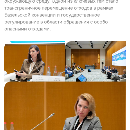
окружающую среду. Одной из ключевых тем стало
трансграничное перемещение отходов в рамках
Базельской конвенции и государственное
регулирование в области обращения с особо
опасными отходами.