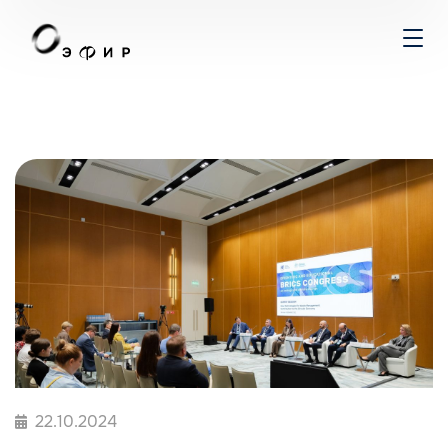
22.10.2024