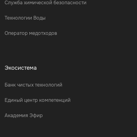
Служба химической безопасности
Технологии Воды
Оператор медотходов
Экосистема
Банк чистых технологий
Единый центр компетенций
Академия Эфир