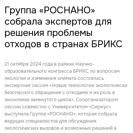
Группа «РОСНАНО»
собрала экспертов для
решения проблемы
отходов в странах БРИКС
21 октября 2024 года в рамках Научно-
образовательного конгресса БРИКС по вопросам
экологии и изменения климата состоялась
экспертная сессия «Новые технологии экологически
безопасного обращения с отходами и их роль в
экономике замкнутого цикла». Соорганизатором
сессии совместно с Университетом «Сириус»
выступила Группа «РОСНАНО», которая собрала
ведущих специалистов для обсуждения
экологических вызовов и возможных решений в