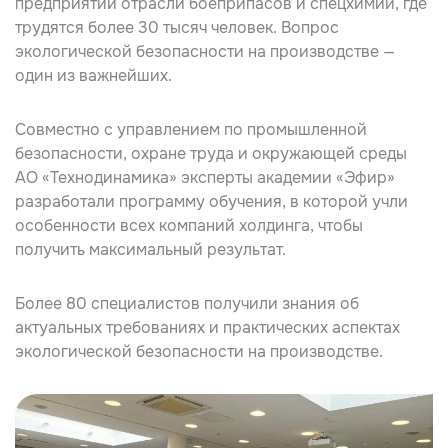
предприятий отрасли боеприпасов и спецхимии, где
трудятся более 30 тысяч человек. Вопрос
экологической безопасности на производстве —
один из важнейших.
Совместно с управлением по промышленной
безопасности, охране труда и окружающей среды
АО «Технодинамика» эксперты академии «Эфир»
разработали программу обучения, в которой учли
особенности всех компаний холдинга, чтобы
получить максимальный результат.
Более
80 специалистов
получили знания об
актуальных требованиях и практических аспектах
экологической безопасности на производстве.