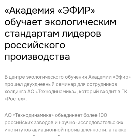
«Академия «ЭФИР»
обучает экологическим
стандартам лидеров
российского
производства
В центре экологического обучения Академии «Эфир»
прошел двухдневный семинар для сотрудников
холдинга АО «Технодинамика», который входит в ГК
«Ростех».
АО «Технодинамика»
объединяет более 100
российских
заводов
и научно-исследовательских
институтов авиационной промышленности, а также