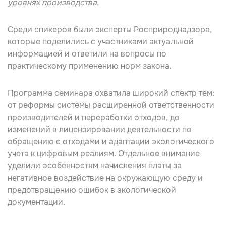
уровнях производства.
Среди спикеров были эксперты
Росприроднадзора
,
которые поделились с участниками актуальной
информацией и ответили на вопросы по
практическому применению норм закона.
Программа семинара охватила широкий спектр тем:
от
реформы системы
расширенной ответственности
производителей и переработки отходов, до
изменений в
лицензировании
деятельности по
обращению с отходами и адаптации экологического
учета к цифровым реалиям. Отдельное внимание
уделили особенностям начисления платы за
негативное воздействие на окружающую среду и
предотвращению ошибок в экологической
документации.