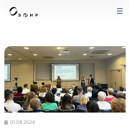
01.08.2024