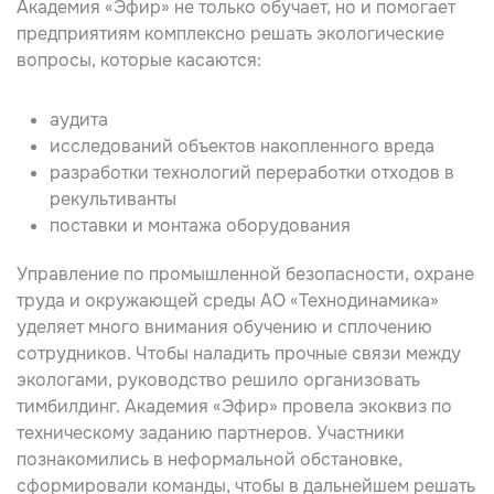
Академия «Эфир» не только обучает, но и помогает
предприятиям комплексно решать
экологические
вопросы
, которые касаются:
аудита
исследований объектов накопленного вреда
разработки технологий переработки отходов в
рекультиванты
поставки и монтажа оборудования
Управление по промышленной безопасности, охране
труда и окружающей среды АО
«Технодинамика»
уделяет много внимания обучению и
сплочению
сотрудников. Чтобы наладить прочные связи между
экологами, руководство решило организовать
тимбилдинг. Академия
«Эфир»
провела
экоквиз
по
техническому заданию партнеров. Участники
познакомились в неформальной обстановке,
сформировали команды, чтобы в дальнейшем решать