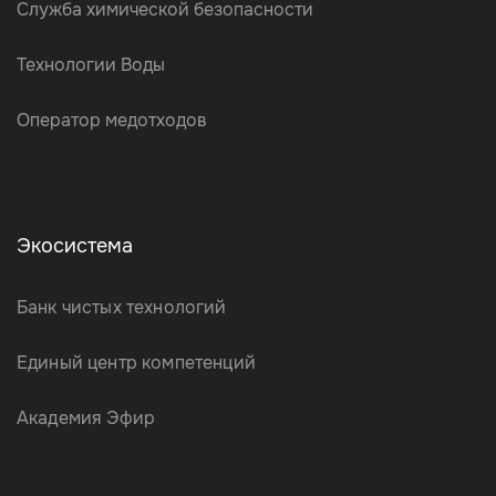
Служба химической безопасности
Технологии Воды
Оператор медотходов
Экосистема
Банк чистых технологий
Единый центр компетенций
Академия Эфир