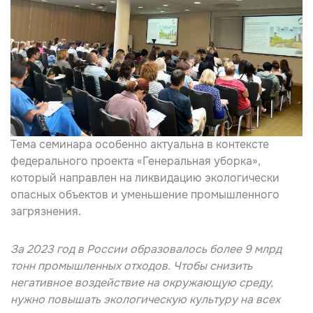
Тема семинара особенно актуальна в контексте
федерального проекта
«Генеральная уборка»
,
который направлен на ликвидацию экологически
опасных объектов и уменьшение промышленного
загрязнения.
За 2023 год в России образовалось более 9 млрд
тонн промышленных отходов. Чтобы снизить
негативное воздействие на окружающую среду,
нужно повышать экологическую культуру на всех