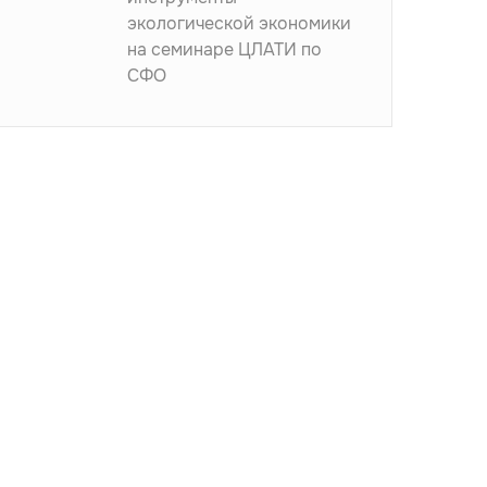
экологической экономики
на семинаре ЦЛАТИ по
СФО