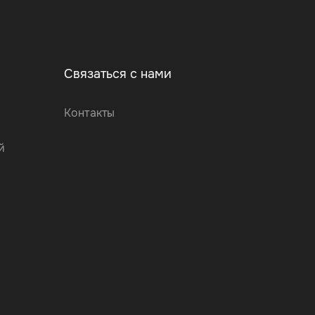
Связаться с нами
Контакты
й