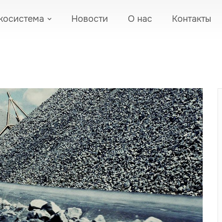
косистема
Новости
О нас
Контакты