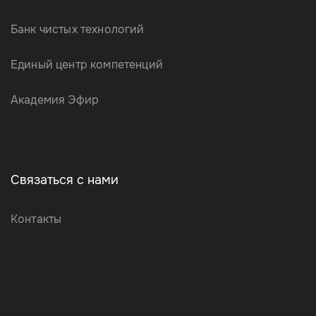
Банк чистых технологий
Единый центр компетенций
Академия Эфир
Связаться с нами
Контакты