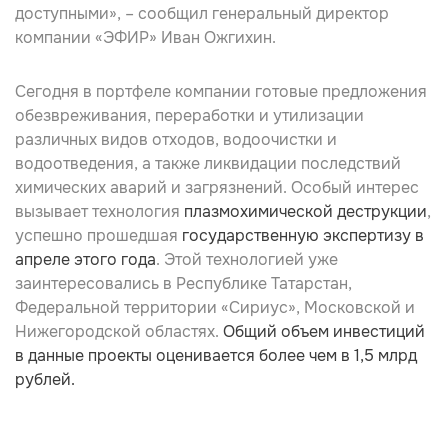
доступными», – сообщил генеральный директор
компании «ЭФИР»
Иван Ожгихин
.
Сегодня в портфеле компании готовые предложения
обезвреживания, переработки и утилизации
различных видов отходов, водоочистки и
водоотведения, а также ликвидации последствий
химических аварий и загрязнений. Особый интерес
вызывает технология
плазмохимической деструкции
,
успешно прошедшая
государственную экспертизу в
апреле этого года
. Этой технологией уже
заинтересовались в Республике Татарстан,
Федеральной территории «Сириус», Московской и
Нижегородской областях.
Общий объем инвестиций
в данные проекты оценивается более чем в 1,5 млрд
рублей.