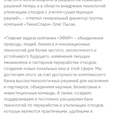
решений теперь и в области внедрения технологий
утилизации отходов с учетом существующих
реалий», – отметил генеральный директор группы
компаний «ТехноСпарк»
Олег Лысак
.
«Главная задача компании «ЭФИР» – объединение
природы, людей, бизнеса и инновационных
технологий для более чистого, экологичного и
устойчивого будущего, изменения текущих
механизмов и паттернов переработки отходов,
создания новых локальных ниш в этой сфере. Мы
достигаем этого за счет доступности комплексного
банка высокотехнологичных решений для населения
и партнеров, объединяем научные, бизнесовые и
инвестиционные команды. А также, создаем,
поддерживаем и постоянно расширяем банк
технологий по переработке и утилизации отходов,
которые являются практичными, удобными и