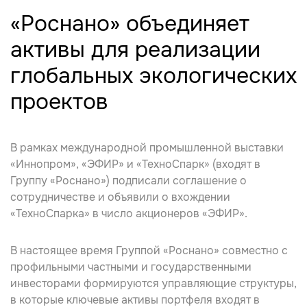
«Роснано» объединяет
активы для реализации
глобальных экологических
проектов
В рамках международной промышленной выставки
«Иннопром», «ЭФИР» и «ТехноСпарк» (входят в
Группу «Роснано») подписали
соглашение о
сотрудничестве
и объявили
о вхождении
«ТехноСпарка»
в число акционеров
«ЭФИР».
В настоящее время Группой «Роснано» совместно с
профильными частными и государственными
инвесторами формируются управляющие структуры,
в которые ключевые активы портфеля входят в