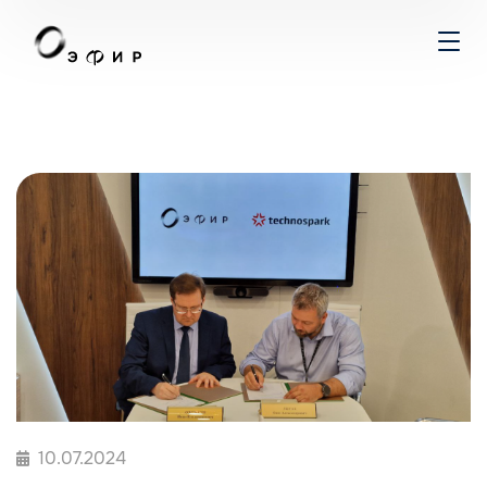
10.07.2024