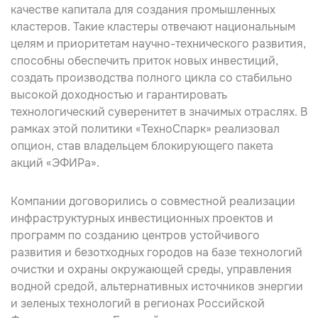
качестве капитала для создания промышленных
кластеров. Такие кластеры отвечают национальным
целям и приоритетам научно-технического развития,
способны обеспечить приток новых инвестиций,
создать производства полного цикла со стабильно
высокой доходностью и гарантировать
технологический суверенитет в значимых отраслях. В
рамках этой политики «ТехноСпарк» реализовал
опцион, став владельцем
блокирующего пакета
акций
«ЭФИРа».
Компании договорились о совместной реализации
инфраструктурных инвестиционных проектов и
программ по созданию центров устойчивого
развития и безотходных городов на базе технологий
очистки и охраны окружающей среды, управления
водной средой, альтернативных источников энергии
и зеленых технологий в регионах Российской