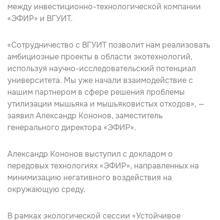
между инвестиционно-технологической компании
«ЭФИР» и ВГУИТ.
«Сотрудничество с ВГУИТ позволит нам реализовать
амбициозные проекты в области экотехнологий,
используя научно-исследовательский потенциал
университета. Мы уже начали взаимодействие с
нашим партнером в сфере решения проблемы
утилизации мышьяка и мышьяковистых отходов», —
заявил
Александр Кононов
, заместитель
генерального директора «ЭФИР».
Александр Кононов выступил с докладом о
передовых технологиях «ЭФИР», направленных на
минимизацию негативного воздействия на
окружающую среду.
В рамках экологической сессии «Устойчивое