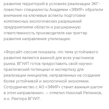
развитие территорий в условиях реализации ЭКГ-
повестки» специалисты Академии «ЭФИР» обратили
внимание на ключевые аспекты подготовки
комплексных экологических разрешений
предприятиями области и расширенную
ответственность производителя как триггер
развития направления утилизации.
«Форсайт-сессия показала, что тема устойчивого
развития является важной для всех участников
рынка. ВГУИТ готов предоставить свой научно-
практический потенциал и экспертизу для
реализации инициатив, направленных на создание
более устойчивой и экологичной экономики.
Сотрудничество с АО «ЭФИР» станет важным шагом
в этом направлении», — отметил
Николай Репников
,
и.о. Ректора ВГУИТ.