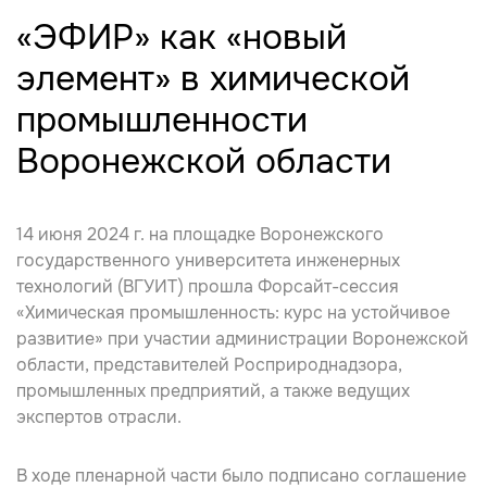
«ЭФИР» как «новый
элемент» в химической
промышленности
Воронежской области
14 июня 2024 г. на площадке Воронежского
государственного университета инженерных
технологий (ВГУИТ) прошла Форсайт-сессия
«Химическая промышленность: курс на устойчивое
развитие» при участии администрации Воронежской
области, представителей Росприроднадзора,
промышленных предприятий, а также ведущих
экспертов отрасли.
В ходе пленарной части было подписано соглашение