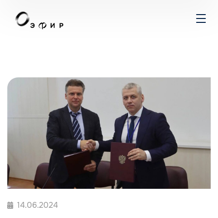
14.06.2024