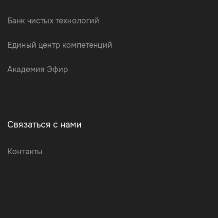
Банк чистых технологий
Единый центр компетенций
Академия Эфир
Связаться с нами
Контакты