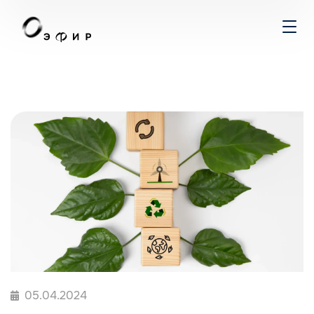
05.04.2024