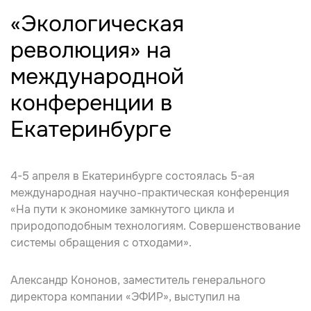
«Экологическая
революция» на
международной
конференции в
Екатеринбурге
4-5 апреля в Екатеринбурге состоялась 5-ая
международная научно-практическая конференция
«На пути к экономике замкнутого цикла и
природоподобным технологиям. Совершенствование
системы обращения с отходами».
Александр Кононов
, заместитель генерального
директора компании «ЭФИР», выступил на