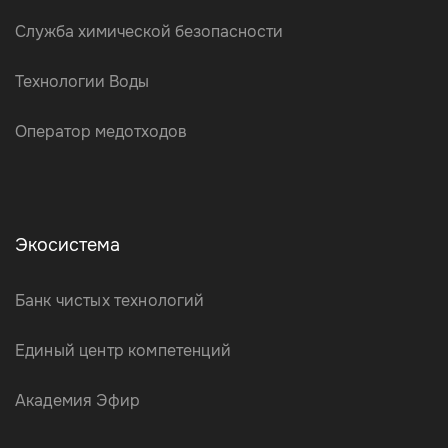
Служба химической безопасности
Технологии Воды
Оператор медотходов
Экосистема
Банк чистых технологий
Единый центр компетенций
Академия Эфир