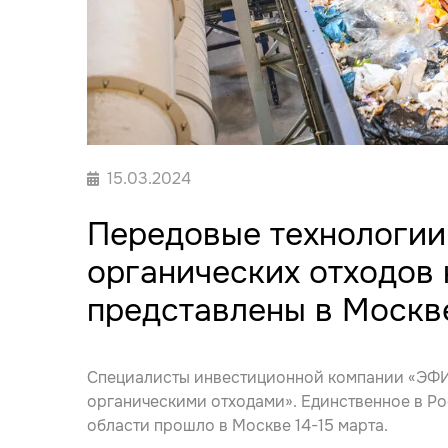
15.03.2024
Передовые технологии
органических отходов
представлены в Москв
Специалисты инвестиционной компании «ЭФИР
органическими отходами». Единственное в Р
области прошло в Москве 14-15 марта.