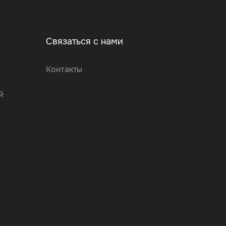
Связаться с нами
Контакты
й