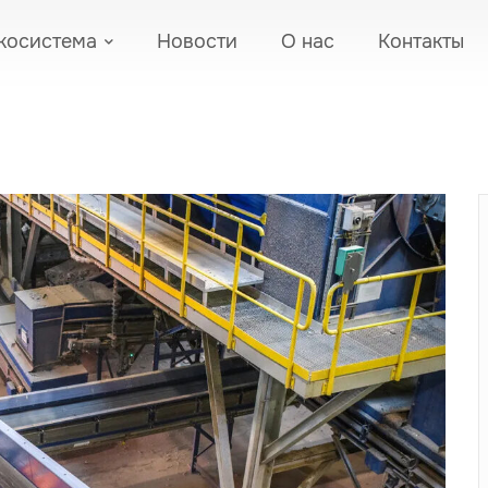
косистема
Новости
О нас
Контакты