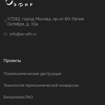
117292, город Москва, пр-кт 60-Летия
Октября, д. 10а
info@ao-efir.ru
Проекты
Плазмохимическая деструкция
Технология термохимической конверсии
Биокатализ РАО