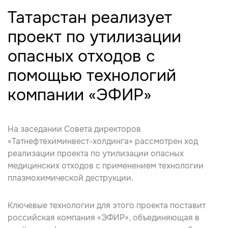
Татарстан реализует
проект по утилизации
опасных отходов с
помощью технологий
компании «ЭФИР»
На заседании Совета директоров
«Татнефтехиминвест-холдинга» рассмотрен ход
реализации проекта по утилизации опасных
медицинских отходов с применением технологии
плазмохимической деструкции.
Ключевые технологии для этого проекта поставит
российская компания «ЭФИР», объединяющая в