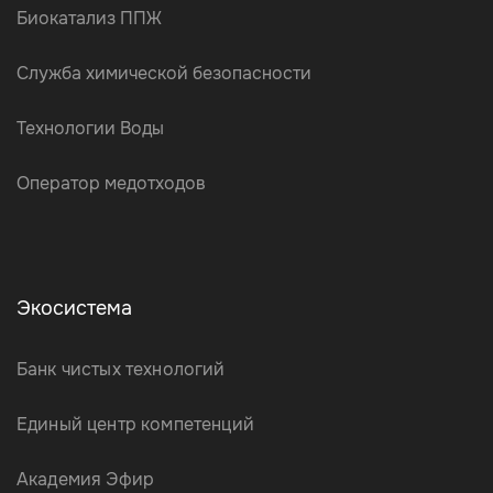
Биокатализ ППЖ
Служба химической безопасности
Технологии Воды
Оператор медотходов
Экосистема
Банк чистых технологий
Единый центр компетенций
Академия Эфир