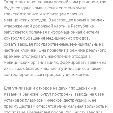
Татарстан станет первым российским регионом, где
будет создана комплексная система учета,
транспортировки и утилизации опасных
медицинских отходов. В настоящее время в рамках
утвержденной дорожной карты, в Республике
запускается облачная информационная система
контроля обращения медицинских отходов,
охватывающая государственные, муниципальные и
частные клиники. Она позволит в режиме реального
времени отслеживать накопление отходов в
медицинских организациях, формировать заявки на
их вывоз, обезвреживание и утилизацию, а также
контролировать сам процесс уничтожения.
Для утилизации отходов на двух площадках – в
Казани и Заинске, будут построены заводы на базе
установок плазмохимической деструкции. К ее
преимуществам относятся минимальная зольность и
отсутствие вредных выбросов, Мощность заводов