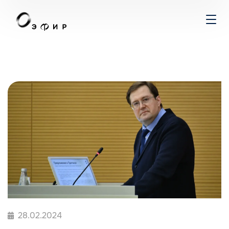
28.02.2024