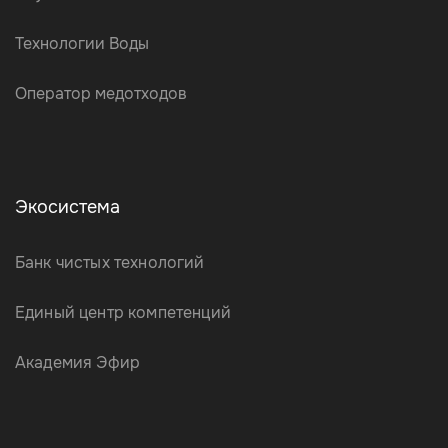
Технологии Воды
Оператор медотходов
Экосистема
Банк чистых технологий
Единый центр компетенций
Академия Эфир