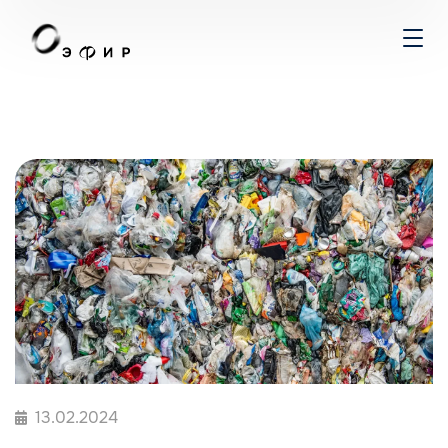
13.02.2024