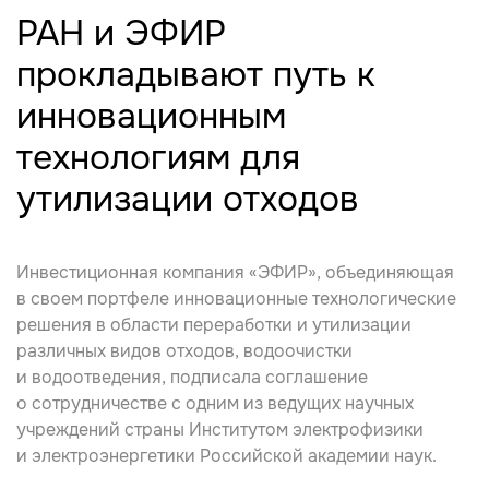
РАН и ЭФИР
прокладывают путь к
инновационным
технологиям для
утилизации отходов
Инвестиционная компания «ЭФИР», объединяющая
в своем портфеле инновационные технологические
решения в области переработки и утилизации
различных видов отходов, водоочистки
и водоотведения, подписала соглашение
о сотрудничестве с одним из ведущих научных
учреждений страны Институтом электрофизики
и электроэнергетики Российской академии наук.