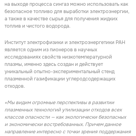
на выходе процесса сингаз можно использовать как
безопасное топливо для выработки электроэнергии,
а также в качестве сырья для получения жидких
топлив и чистого водорода.
Институт электрофизики и электроэнергетики РАН
является одним из пионеров в научных
исследованиях свойств низкотемпературной
плазмы, именно здесь создан и действует
уникальный опытно-экспериментальный стенд
плазменной газификации углеродсодержащих
отходов.
«Мы видим огромные перспективы в развитии
плазменных технологий утилизации отходов всех
классов опасности — как экологически безопасных
и экономически востребованных. Причем данное
направление интересно с точки зрения поддержания