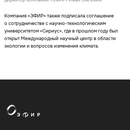
Компания «ЭФИР» также подписала соглашение
о сотрудничестве с научно-технологическим
университетом «Сириус», где в прошлом году был
открыт Международный научный центр в области
экологии и вопросов изменения климата.