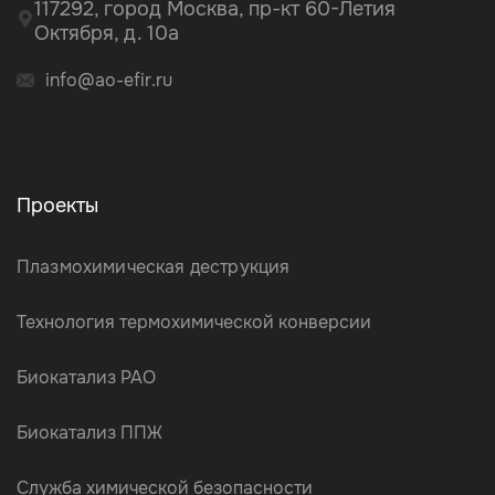
117292, город Москва, пр-кт 60-Летия
Октября, д. 10а
info@ao-efir.ru
Проекты
Плазмохимическая деструкция
Технология термохимической конверсии
Биокатализ РАО
Биокатализ ППЖ
Служба химической безопасности